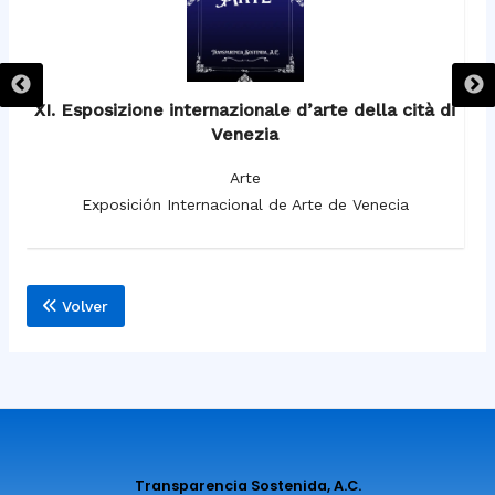
XI. Esposizione internazionale d’arte della cità di
Venezia
Arte
Exposición Internacional de Arte de Venecia
Volver
Transparencia Sostenida, A.C.