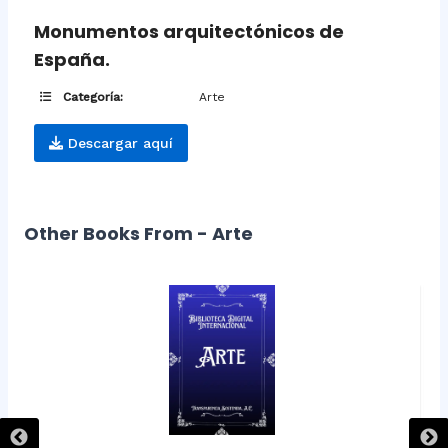
Monumentos arquitectónicos de
España.
Categoría:
Arte
Descargar aquí
Other Books From - Arte