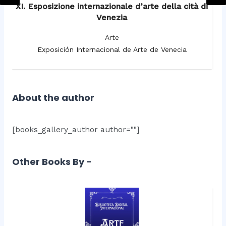
XI. Esposizione internazionale d’arte della cità di
Venezia
Arte
Exposición Internacional de Arte de Venecia
About the author
[books_gallery_author author=""]
Other Books By -