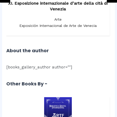
XI. Esposizione internazionale d’arte della cità di
Venezia
Arte
Exposición Internacional de Arte de Venecia
About the author
[books_gallery_author author=""]
Other Books By -