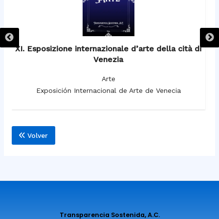
XI. Esposizione internazionale d’arte della cità di
Venezia
Arte
Exposición Internacional de Arte de Venecia
Volver
Transparencia Sostenida, A.C.