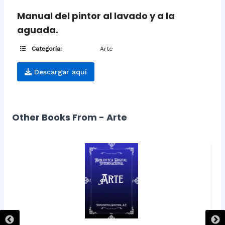
Manual del pintor al lavado y a la
aguada.
Categoría:
Arte
Descargar aquí
Other Books From - Arte