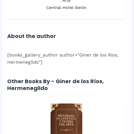
Arte
Central-Hotel Berlin
About the author
[books_gallery_author author="Giner de los Ríos,
Hermenegildo"]
Other Books By - Giner de los Ríos,
Hermenegildo