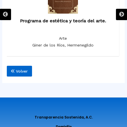
Programa de estética y teoría del arte.
Arte
Giner de los Ríos, Hermenegildo
Volver
Transparencia Sostenida, A.C.
Domicilio