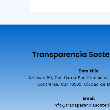
Transparencia Sosten
Domicilio
Aztecas 80, Col. Barrio San Francisco,
Contreras, C.P. 10500, Ciudad de M
Email
info@transparenciasosteni