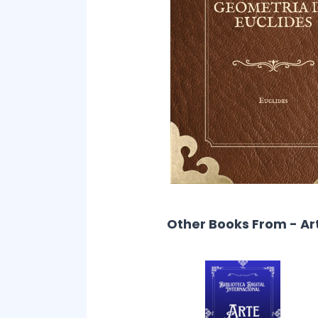
Other Books From - Ar