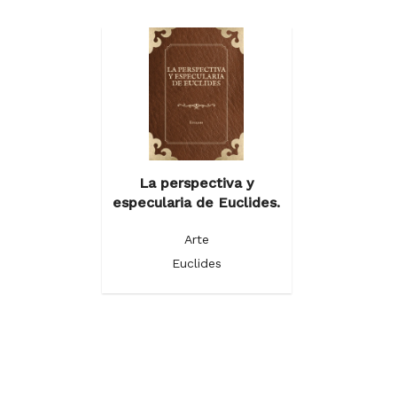
La perspectiva y
especularia de Euclides.
Arte
Euclides