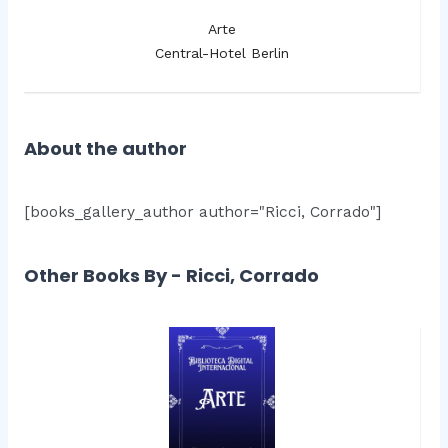
Arte
Central-Hotel Berlin
About the author
[books_gallery_author author="Ricci, Corrado"]
Other Books By - Ricci, Corrado