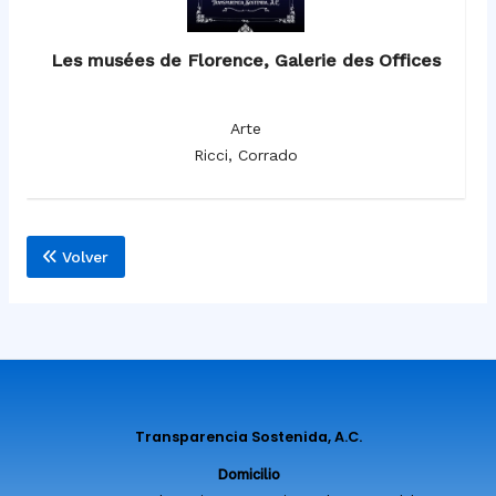
Les musées de Florence, Galerie des Offices
Arte
Ricci, Corrado
Volver
Transparencia Sostenida, A.C.
Domicilio