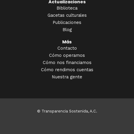
Actualizaciones
Biblioteca
Gacetas culturales
Publicaciones
Blog
Más
Contacto
Cómo operamos
Cómo nos financiamos
Cómo rendimos cuentas
Nuestra gente
© Transparencia Sostenida, A.C.