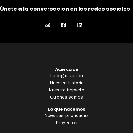
Únete a la conversación en las redes sociales
Acerca de
La organización
Nuestra historia
Nuestro impacto
Quiénes somos
Lo que hacemos
Nuestras prioridades
Proyectos