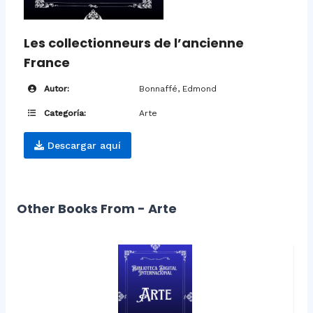
Les collectionneurs de l’ancienne
France
Autor:
Bonnaffé, Edmond
Categoría:
Arte
Descargar aquí
Other Books From - Arte