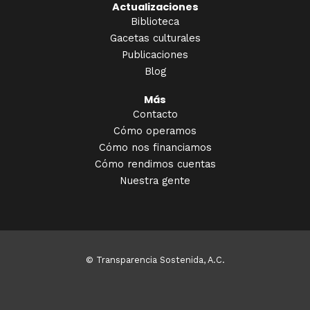
Actualizaciones
Biblioteca
Gacetas culturales
Publicaciones
Blog
Más
Contacto
Cómo operamos
Cómo nos financiamos
Cómo rendimos cuentas
Nuestra gente
© Transparencia Sostenida, A.C.