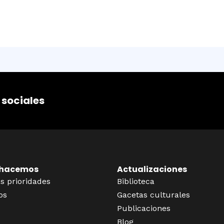
 sociales
 hacemos
Actualizaciones
s prioridades
Biblioteca
os
Gacetas culturales
Publicaciones
Blog