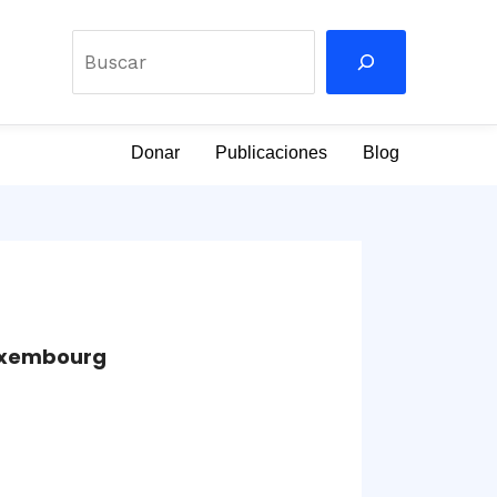
Buscar
Donar
Publicaciones
Blog
Luxembourg