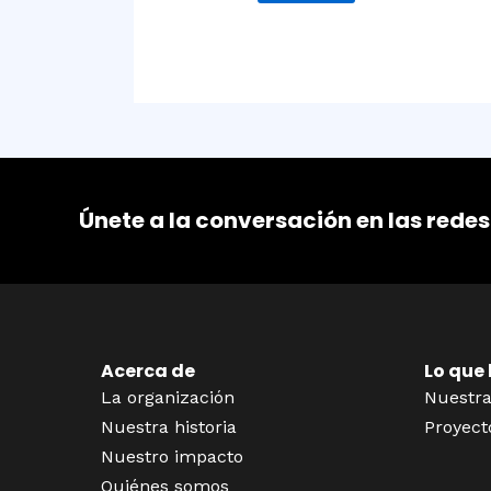
Únete a la conversación en las redes
Acerca de
Lo que
La organización
Nuestra
Nuestra historia
Proyect
Nuestro impacto
Quiénes somos