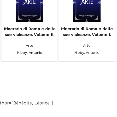
Itinerario di Roma e delle
Itinerario di Roma e delle
sue vicinanze. Volume II.
sue vicinanze. Volume I.
Arte
Arte
Nibby, Antonio
Nibby, Antonio
thor="Bénédite, Léonce"]