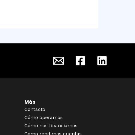
Más
Contacto
Cómo operamos
Cómo nos financiamos
Cómo rendimos cuentas