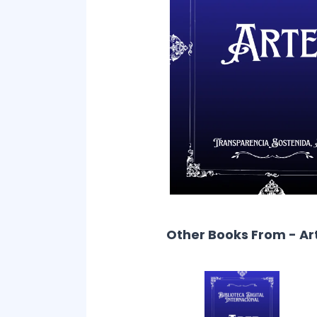
Other Books From - Ar