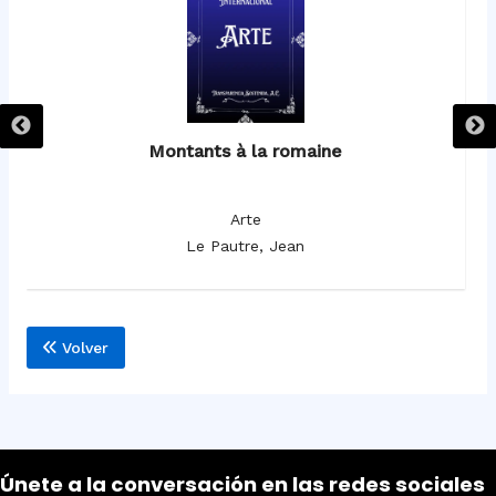
Montants à la romaine
Arte
Le Pautre, Jean
Volver
Únete a la conversación en las redes sociales