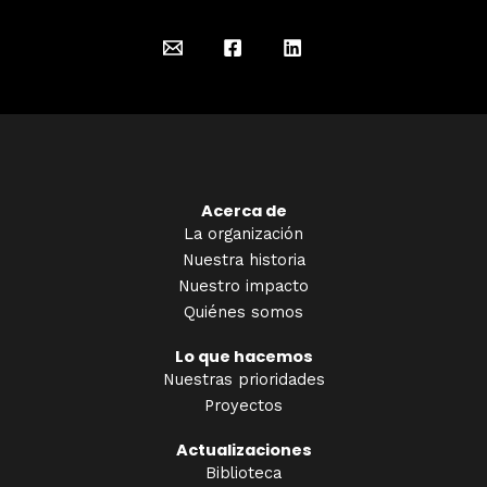
Acerca de
La organización
Nuestra historia
Nuestro impacto
Quiénes somos
Lo que hacemos
Nuestras prioridades
Proyectos
Actualizaciones
Biblioteca