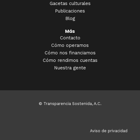
Gacetas culturales
Publicaciones
Blog
Más
Contacto
Cómo operamos
Cómo nos financiamos
Cómo rendimos cuentas
Nuestra gente
© Transparencia Sostenida, A.C.
Aviso de privacidad