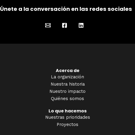
Únete a la conversación en las redes sociales
Acerca de
La organización
Nuestra historia
Nuestro impacto
Quiénes somos
Lo que hacemos
Nuestras prioridades
Proyectos