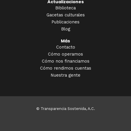
Actualizaciones
Biblioteca
Gacetas culturales
Publicaciones
Blog
Más
Contacto
Cómo operamos
Cómo nos financiamos
Cómo rendimos cuentas
Nuestra gente
© Transparencia Sostenida, A.C.