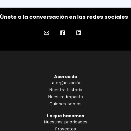
Únete a la conversación en las redes sociales
Acerca de
La organización
Nuestra historia
Nuestro impacto
Quiénes somos
Lo que hacemos
Nuestras prioridades
Proyectos