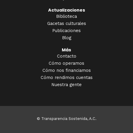
Actualizaciones
Biblioteca
Gacetas culturales
Publicaciones
Blog
Más
Contacto
Cómo operamos
Cómo nos financiamos
Cómo rendimos cuentas
Nuestra gente
© Transparencia Sostenida, A.C.