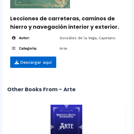
Lecciones de carreteras, caminos de
hierro y navegación interior y exterior.
Autor:
González de la Vega, Cayetano
Categoría:
Arte
Descargar aquí
Other Books From - Arte