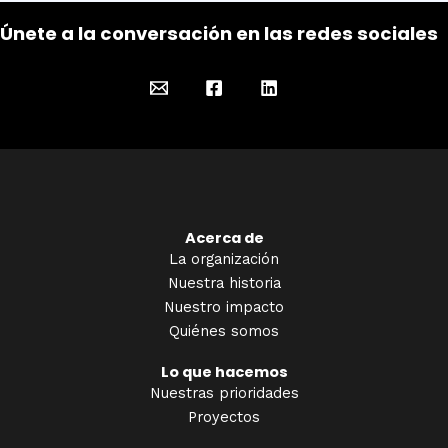
Únete a la conversación en las redes sociales
Acerca de
La organización
Nuestra historia
Nuestro impacto
Quiénes somos
Lo que hacemos
Nuestras prioridades
Proyectos