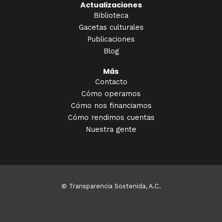
Actualizaciones
Biblioteca
Gacetas culturales
Publicaciones
Blog
Más
Contacto
Cómo operamos
Cómo nos financiamos
Cómo rendimos cuentas
Nuestra gente
© Transparencia Sostenida, A.C.