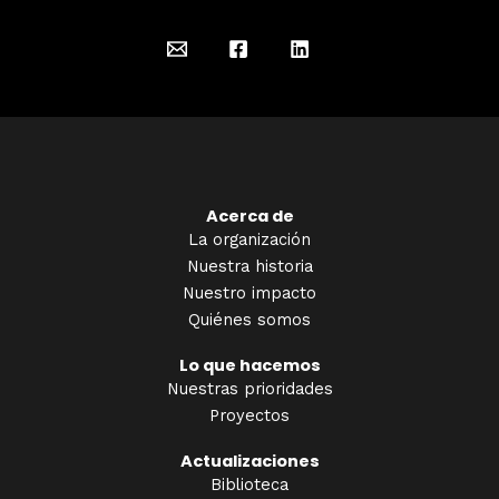
Acerca de
La organización
Nuestra historia
Nuestro impacto
Quiénes somos
Lo que hacemos
Nuestras prioridades
Proyectos
Actualizaciones
Biblioteca