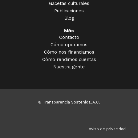
Gacetas culturales
Publicaciones
Blog
Más
Contacto
Cómo operamos
Cómo nos financiamos
Cómo rendimos cuentas
Nuestra gente
© Transparencia Sostenida, A.C.
Aviso de privacidad