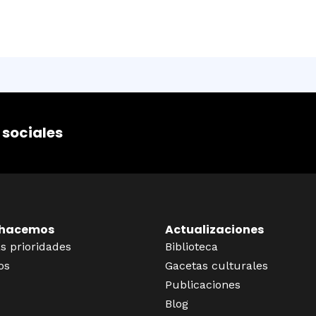
 sociales
 hacemos
Actualizaciones
s prioridades
Biblioteca
os
Gacetas culturales
Publicaciones
Blog