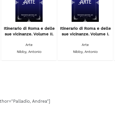
Itinerario di Roma e delle
Itinerario di Roma e delle
sue vicinanze. Volume II.
sue vicinanze. Volume I.
Arte
Arte
Nibby, Antonio
Nibby, Antonio
thor="Palladio, Andrea"]