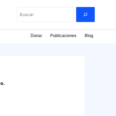
Buscar
Donar
Publicaciones
Blog
o.