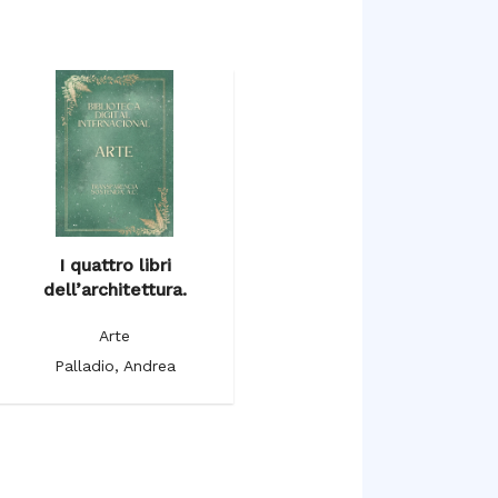
I quattro libri
dell’architettura.
Arte
Palladio, Andrea