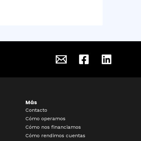
Más
Contacto
Cómo operamos
Cómo nos financiamos
Cómo rendimos cuentas