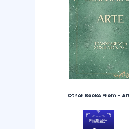
Other Books From - Ar