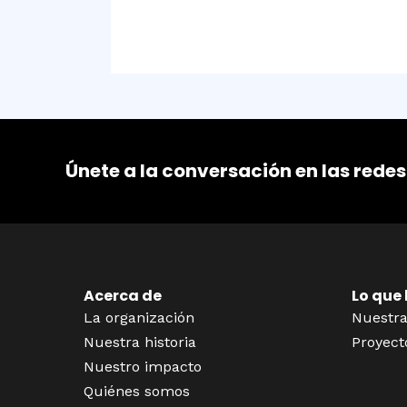
Únete a la conversación en las redes
Acerca de
Lo que
La organización
Nuestra
Nuestra historia
Proyect
Nuestro impacto
Quiénes somos