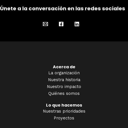
Únete a la conversación en las redes sociales
Acerca de
La organización
Nuestra historia
Nuestro impacto
Quiénes somos
Lo que hacemos
Nuestras prioridades
Proyectos