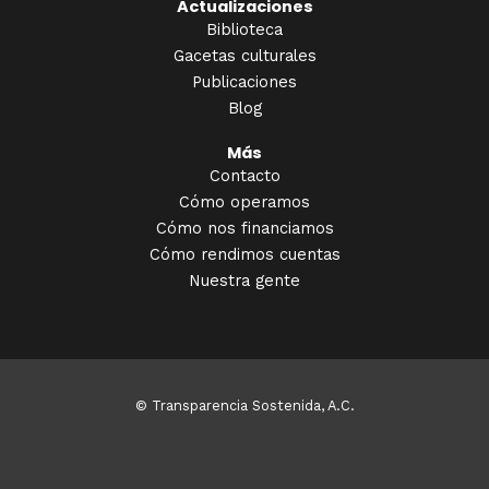
Actualizaciones
Biblioteca
Gacetas culturales
Publicaciones
Blog
Más
Contacto
Cómo operamos
Cómo nos financiamos
Cómo rendimos cuentas
Nuestra gente
© Transparencia Sostenida, A.C.