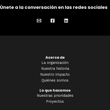
Únete a la conversación en las redes sociales
Acerca de
La organización
Nuestra historia
Nuestro impacto
Quiénes somos
Lo que hacemos
Nuestras prioridades
Proyectos