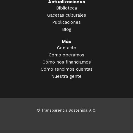
Actualizaciones
Biblioteca
Gacetas culturales
Publicaciones
Blog
Más
Contacto
Cómo operamos
Cómo nos financiamos
Cómo rendimos cuentas
Nuestra gente
© Transparencia Sostenida, A.C.