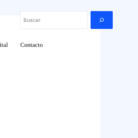
Buscar
ital
Contacto