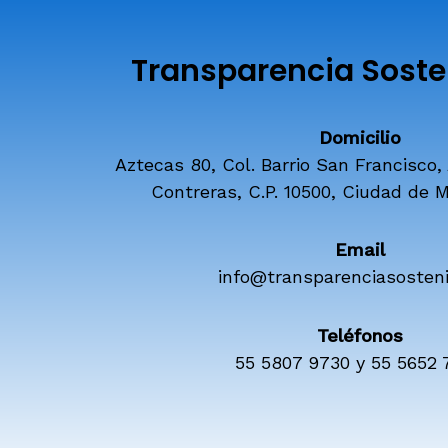
Transparencia Sosten
Domicilio
Aztecas 80, Col. Barrio San Francisco,
Contreras, C.P. 10500, Ciudad de M
Email
info@transparenciasosteni
Teléfonos
55 5807 9730 y 55 5652 