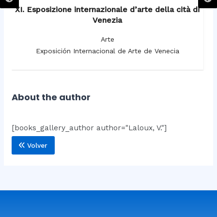
XI. Esposizione internazionale d’arte della cità di
Venezia
Arte
Exposición Internacional de Arte de Venecia
About the author
[books_gallery_author author="Laloux, V."]
Volver