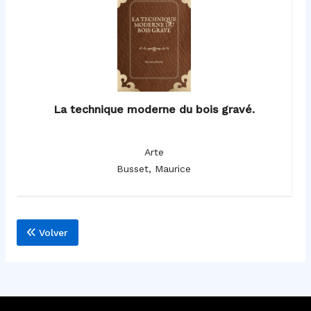
La technique moderne du bois gravé.
Arte
Busset, Maurice
Volver