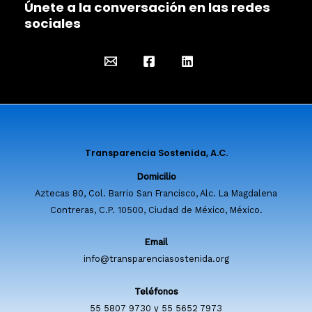
Únete a la conversación en las redes
sociales
Transparencia Sostenida, A.C.
Domicilio
Aztecas 80, Col. Barrio San Francisco, Alc. La Magdalena
Contreras, C.P. 10500, Ciudad de México, México.
Email
info@transparenciasostenida.org
Teléfonos
55 5807 9730 y 55 5652 7973