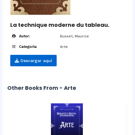
La technique moderne du tableau.
Autor:
Busset, Maurice
Categoría:
Arte
Descargar aquí
Other Books From - Arte