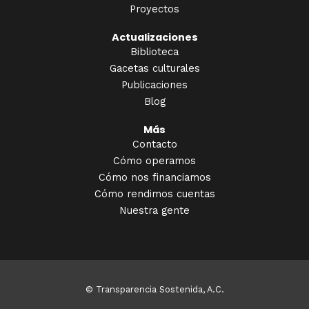
Proyectos
Actualizaciones
Biblioteca
Gacetas culturales
Publicaciones
Blog
Más
Contacto
Cómo operamos
Cómo nos financiamos
Cómo rendimos cuentas
Nuestra gente
© Transparencia Sostenida, A.C.