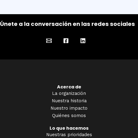
Únete a la conversación en las redes sociales
Acerca de
La organización
Nuestra historia
Nuestro impacto
Quiénes somos
Lo que hacemos
Nuestras prioridades