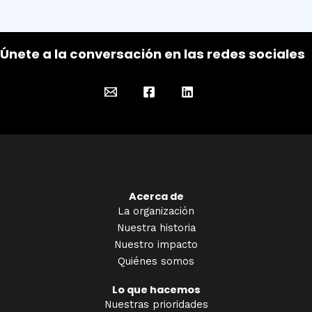
Únete a la conversación en las redes sociales
Acerca de
La organización
Nuestra historia
Nuestro impacto
Quiénes somos
Lo que hacemos
Nuestras prioridades