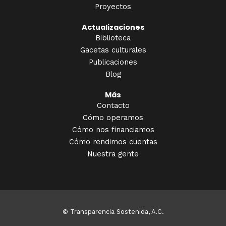
Proyectos
Actualizaciones
Biblioteca
Gacetas culturales
Publicaciones
Blog
Más
Contacto
Cómo operamos
Cómo nos financiamos
Cómo rendimos cuentas
Nuestra gente
© Transparencia Sostenida, A.C.