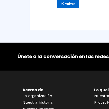
Volver
Únete a la conversación en las redes
Acerca de
Lo que
La organización
Nuestra
Nuestra historia
Proyect
Nuestro impacto