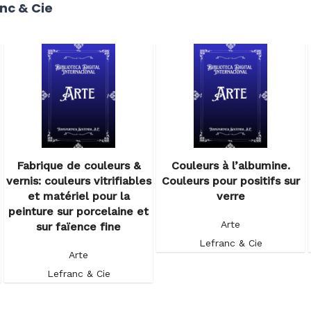
nc & Cie
Fabrique de couleurs &
Couleurs à l’albumine.
vernis: couleurs vitrifiables
Couleurs pour positifs sur
et matériel pour la
verre
peinture sur porcelaine et
Arte
sur faïence fine
Lefranc & Cie
Arte
Lefranc & Cie