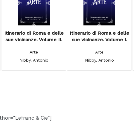
Itinerario di Roma e delle
Itinerario di Roma e delle
sue vicinanze. Volume II.
sue vicinanze. Volume I.
Arte
Arte
Nibby, Antonio
Nibby, Antonio
thor="Lefranc & Cie"]