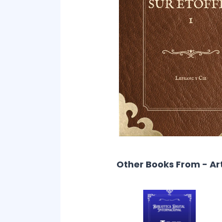
Other Books From - Ar