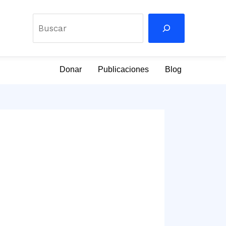
Buscar
Donar
Publicaciones
Blog