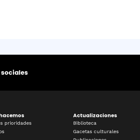
 sociales
 hacemos
Actualizaciones
s prioridades
Biblioteca
os
Gacetas culturales
Publicaciones