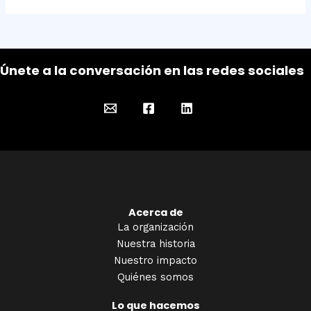
Únete a la conversación en las redes sociales
Acerca de
La organización
Nuestra historia
Nuestro impacto
Quiénes somos
Lo que hacemos