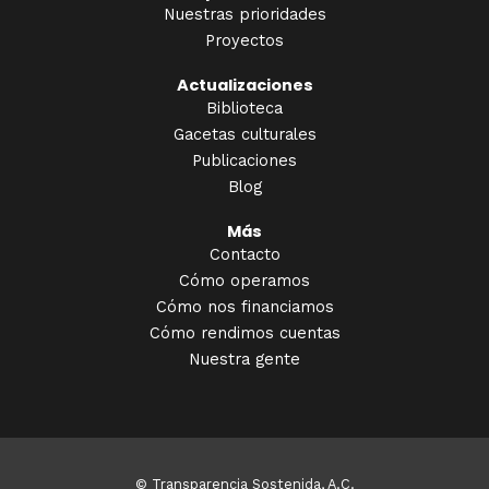
Nuestras prioridades
Proyectos
Actualizaciones
Biblioteca
Gacetas culturales
Publicaciones
Blog
Más
Contacto
Cómo operamos
Cómo nos financiamos
Cómo rendimos cuentas
Nuestra gente
© Transparencia Sostenida, A.C.