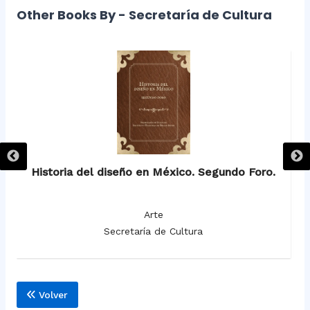
Other Books By - Secretaría de Cultura
Historia del diseño en México. Segundo Foro.
Arte
Secretaría de Cultura
Volver