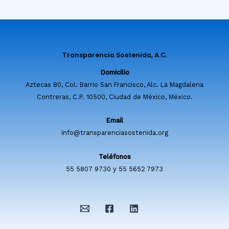
Transparencia Sostenida, A.C.
Domicilio
Aztecas 80, Col. Barrio San Francisco, Alc. La Magdalena
Contreras, C.P. 10500, Ciudad de México, México.
Email
info@transparenciasostenida.org
Teléfonos
55 5807 9730 y 55 5652 7973