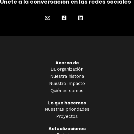
Únete a la conversación en las redes sociales
Acerca de
La organización
Nuestra historia
Nuestro impacto
Quiénes somos
Lo que hacemos
Nuestras prioridades
Proyectos
Actualizaciones