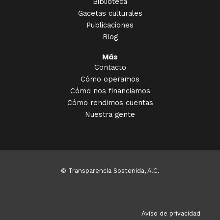
Biblioteca
Gacetas culturales
Publicaciones
Blog
Más
Contacto
Cómo operamos
Cómo nos financiamos
Cómo rendimos cuentas
Nuestra gente
© Transparencia Sostenida, A.C.
Aviso de privacidad