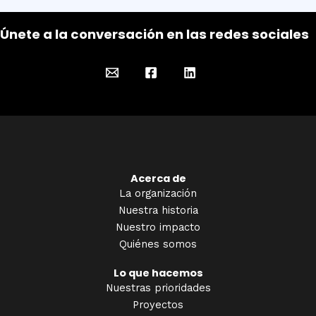
Únete a la conversación en las redes sociales
Acerca de
La organización
Nuestra historia
Nuestro impacto
Quiénes somos
Lo que hacemos
Nuestras prioridades
Proyectos