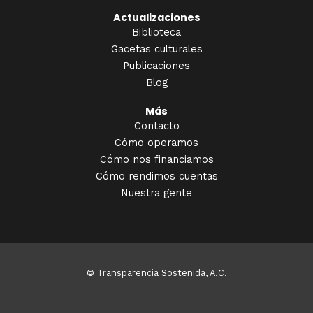
Actualizaciones
Biblioteca
Gacetas culturales
Publicaciones
Blog
Más
Contacto
Cómo operamos
Cómo nos financiamos
Cómo rendimos cuentas
Nuestra gente
© Transparencia Sostenida, A.C.