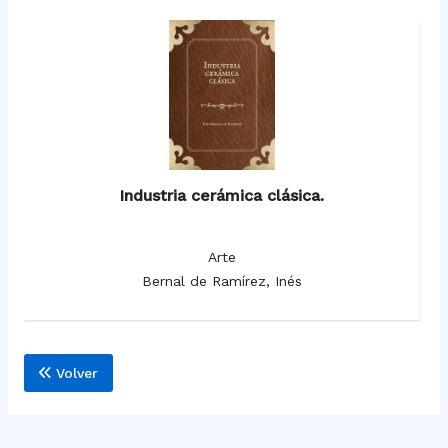
Industria cerámica clásica.
Arte
Bernal de Ramírez, Inés
Volver