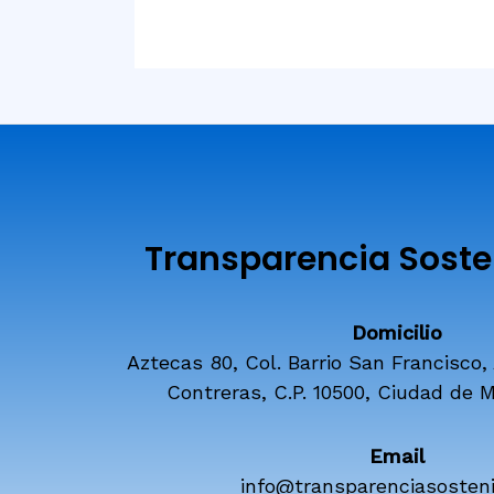
Transparencia Sosten
Domicilio
Aztecas 80, Col. Barrio San Francisco,
Contreras, C.P. 10500, Ciudad de M
Email
info@transparenciasosteni