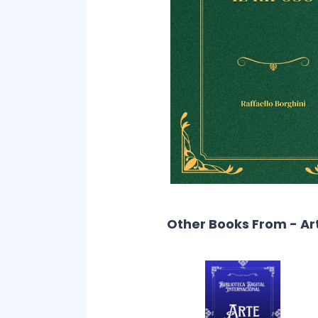
Other Books From - Ar