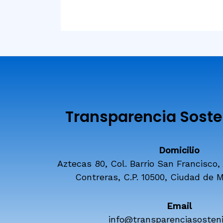
Transparencia Sosten
Domicilio
Aztecas 80, Col. Barrio San Francisco,
Contreras, C.P. 10500, Ciudad de M
Email
info@transparenciasosteni