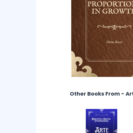
Other Books From - Ar