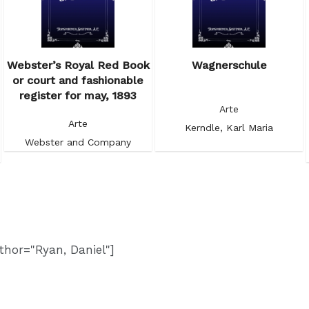
Webster’s Royal Red Book
Wagnerschule
or court and fashionable
register for may, 1893
Arte
Arte
Kerndle, Karl Maria
Webster and Company
thor="Ryan, Daniel"]