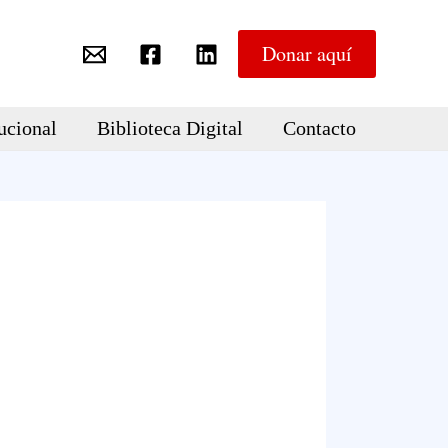
Donar aquí
ucional
Biblioteca Digital
Contacto