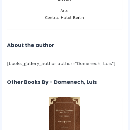
Arte
Central-Hotel Berlin
About the author
[books_gallery_author author="Domenech, Luis"]
Other Books By - Domenech, Luis