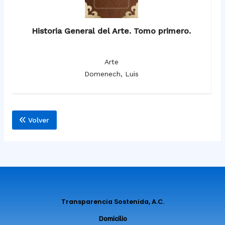
Historia General del Arte. Tomo primero.
Arte
Domenech, Luis
Volver
Transparencia Sostenida, A.C.
Domicilio