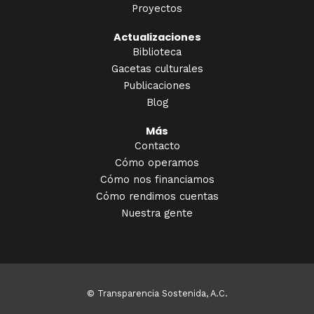
Proyectos
Actualizaciones
Biblioteca
Gacetas culturales
Publicaciones
Blog
Más
Contacto
Cómo operamos
Cómo nos financiamos
Cómo rendimos cuentas
Nuestra gente
© Transparencia Sostenida, A.C.