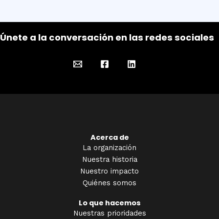
Únete a la conversación en las redes sociales
Acerca de
La organización
Nuestra historia
Nuestro impacto
Quiénes somos
Lo que hacemos
Nuestras prioridades