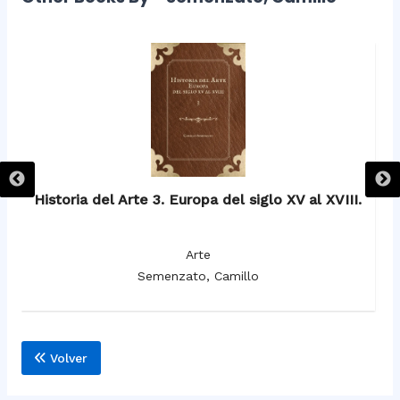
Historia del Arte 3. Europa del siglo XV al XVIII.
Arte
Semenzato, Camillo
Volver