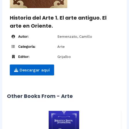
Historia del Arte 1. El arte antiguo. El
arte en Oriente.
Autor:
Semenzato, Camillo
Categoría:
Arte
Editor:
Grijalbo
Descargar aquí
Other Books From - Arte