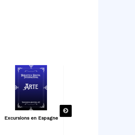
Excursions en Espagne
Excursions en Espagne