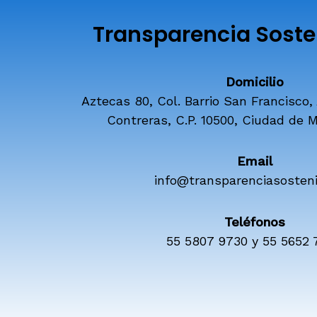
Transparencia Sosten
Domicilio
Aztecas 80, Col. Barrio San Francisco,
Contreras, C.P. 10500, Ciudad de M
Email
info@transparenciasosteni
Teléfonos
55 5807 9730 y 55 5652 