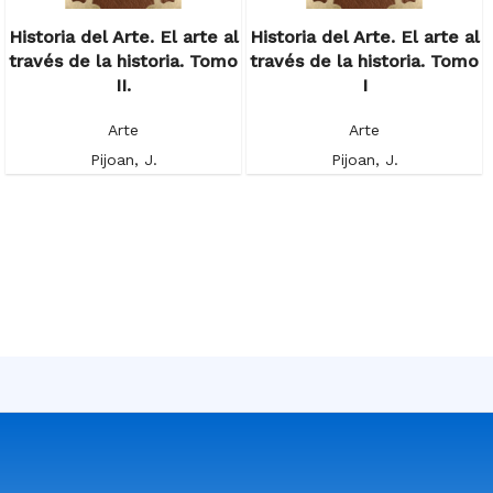
Historia del Arte. El arte al
Historia del Arte. El arte al
través de la historia. Tomo
través de la historia. Tomo
II.
I
Arte
Arte
Pijoan, J.
Pijoan, J.