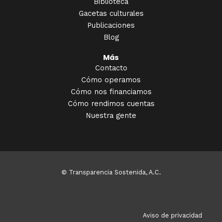
Biblioteca
Gacetas culturales
Publicaciones
Blog
Más
Contacto
Cómo operamos
Cómo nos financiamos
Cómo rendimos cuentas
Nuestra gente
© Transparencia Sostenida, A.C.
Aviso de privacidad