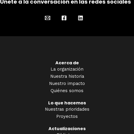
Únete a la conversación en las redes sociales
Acerca de
La organización
Nuestra historia
Nuestro impacto
Quiénes somos
Lo que hacemos
Nuestras prioridades
Proyectos
Actualizaciones