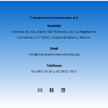
Transparencia Sostenida, A.C.
Domicilio
Aztecas 80, Col. Barrio San Francisco, Alc. La Magdalena
Contreras, C.P. 10500, Ciudad de México, México.
Email
info@transparenciasostenida.org
Teléfonos
55 5807 9730 y 55 5652 7973