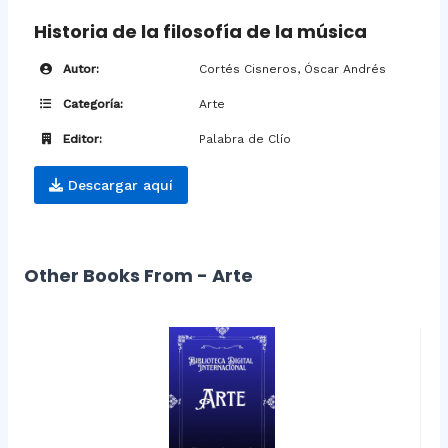
Historia de la filosofía de la música
Autor:
Cortés Cisneros, Óscar Andrés
Categoría:
Arte
Editor:
Palabra de Clío
Descargar aquí
Other Books From - Arte