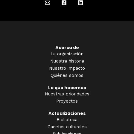
Acerca de
La organización
Nuestra historia
Nuestro impacto
Quiénes somos
Lo que hacemos
Nuestras prioridades
Proyectos
Actualizaciones
Biblioteca
Gacetas culturales