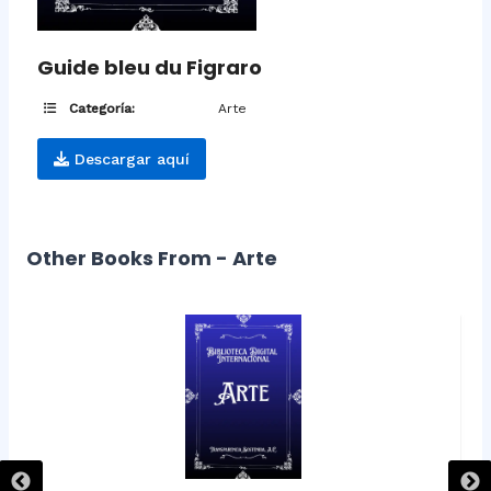
Guide bleu du Figraro
Categoría:
Arte
Descargar aquí
Other Books From - Arte