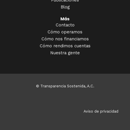
Publicaciones
Blog
Más
Contacto
Cómo operamos
Cómo nos financiamos
Cómo rendimos cuentas
Nuestra gente
© Transparencia Sostenida, A.C.
Aviso de privacidad