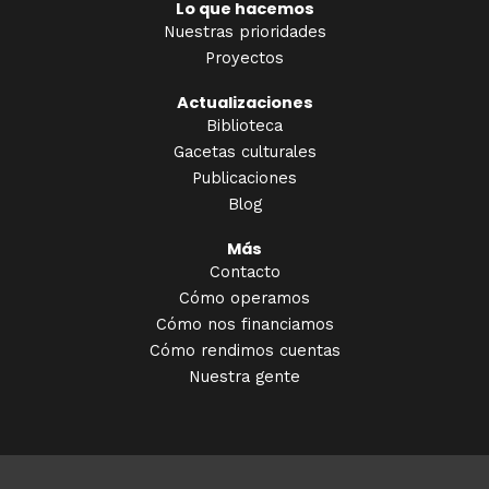
Lo que hacemos
Nuestras prioridades
Proyectos
Actualizaciones
Biblioteca
Gacetas culturales
Publicaciones
Blog
Más
Contacto
Cómo operamos
Cómo nos financiamos
Cómo rendimos cuentas
Nuestra gente