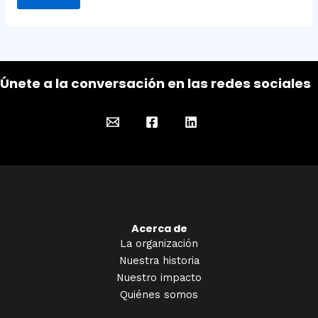
Únete a la conversación en las redes sociales
Acerca de
La organización
Nuestra historia
Nuestro impacto
Quiénes somos