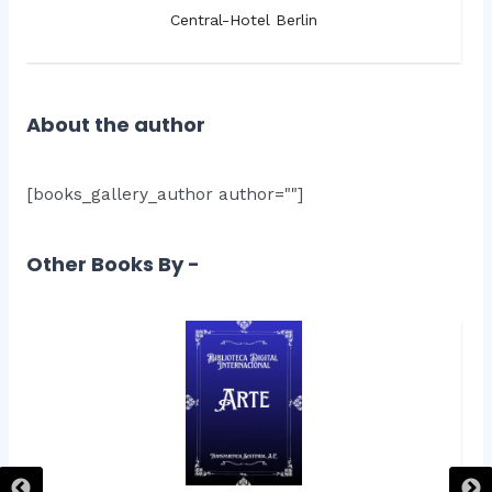
Central-Hotel Berlin
About the author
[books_gallery_author author=""]
Other Books By -