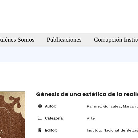
uiénes Somos
Publicaciones
Corrupción Instit
Génesis de una estética de la reali
Autor:
Ramírez González, Margari
Categoría:
Arte
Editor:
Instituto Nacional de Bellas