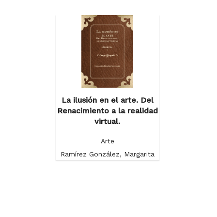
La ilusión en el arte. Del
Renacimiento a la realidad
virtual.
Arte
Ramírez González, Margarita