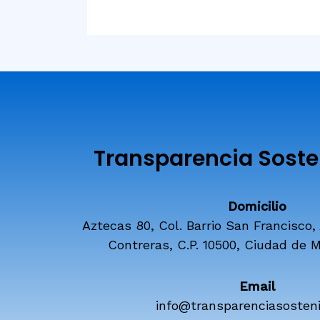
Transparencia Sosten
Domicilio
Aztecas 80, Col. Barrio San Francisco,
Contreras, C.P. 10500, Ciudad de M
Email
info@transparenciasosteni