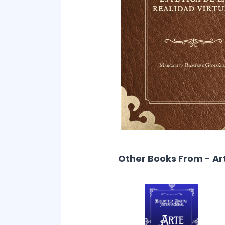
Other Books From - Ar