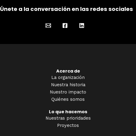
Únete a la conversación en las redes sociales
Acerca de
La organización
Nuestra historia
Nuestro impacto
Quiénes somos
Lo que hacemos
Nuestras prioridades
Proyectos