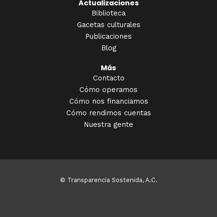
Actualizaciones
Biblioteca
Gacetas culturales
Publicaciones
Blog
Más
Contacto
Cómo operamos
Cómo nos financiamos
Cómo rendimos cuentas
Nuestra gente
© Transparencia Sostenida, A.C.