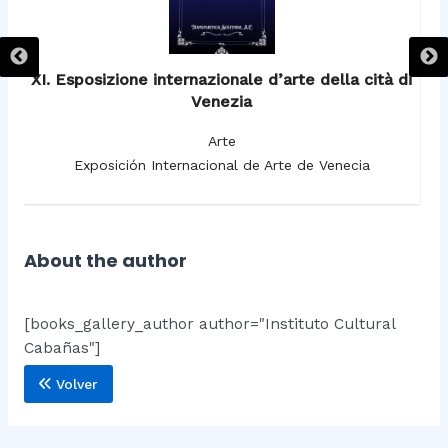
XI. Esposizione internazionale d’arte della cità di
Venezia
Arte
Exposición Internacional de Arte de Venecia
About the author
[books_gallery_author author="Instituto Cultural
Cabañas"]
Volver