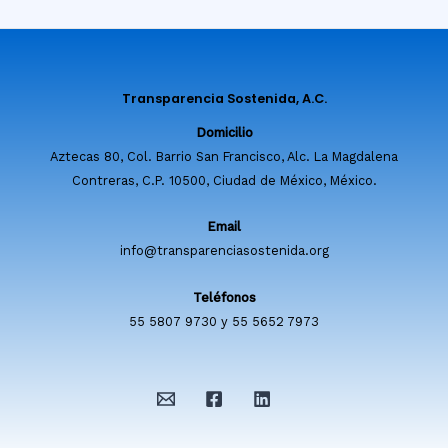
Transparencia Sostenida, A.C.
Domicilio
Aztecas 80, Col. Barrio San Francisco, Alc. La Magdalena
Contreras, C.P. 10500, Ciudad de México, México.
Email
info@transparenciasostenida.org
Teléfonos
55 5807 9730 y 55 5652 7973