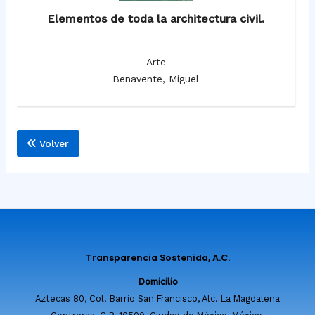
Elementos de toda la architectura civil.
Arte
Benavente, Miguel
Volver
Transparencia Sostenida, A.C.
Domicilio
Aztecas 80, Col. Barrio San Francisco, Alc. La Magdalena