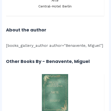
Arte
Central-Hotel Berlin
About the author
[books_gallery_author author="Benavente, Miguel"]
Other Books By - Benavente, Miguel