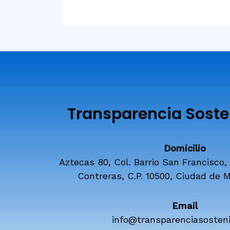
Transparencia Sosten
Domicilio
Aztecas 80, Col. Barrio San Francisco,
Contreras, C.P. 10500, Ciudad de M
Email
info@transparenciasosteni