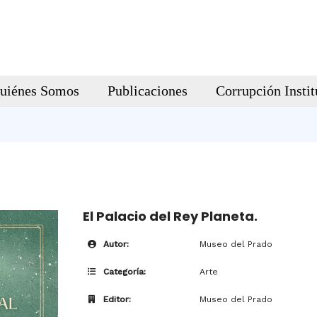
uiénes Somos
Publicaciones
Corrupción Instit
El Palacio del Rey Planeta.
Autor:
Museo del Prado
Categoría:
Arte
Editor:
Museo del Prado