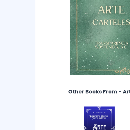
Other Books From - Ar