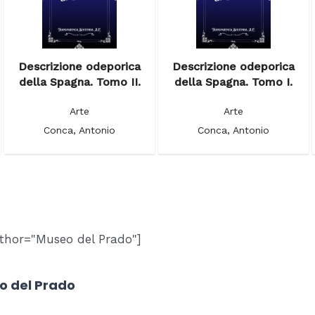
Descrizione odeporica
Descrizione odeporica
della Spagna. Tomo II.
della Spagna. Tomo I.
Arte
Arte
Conca, Antonio
Conca, Antonio
thor="Museo del Prado"]
o del Prado