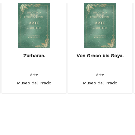
Zurbaran.
Von Greco bis Goya.
Arte
Arte
Museo del Prado
Museo del Prado