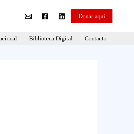
Donar aquí
ucional
Biblioteca Digital
Contacto