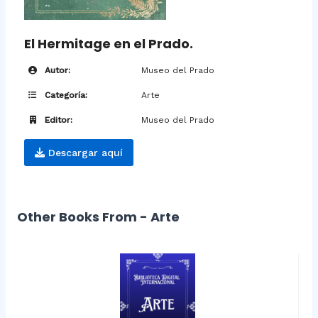
El Hermitage en el Prado.
Autor:
Museo del Prado
Categoría:
Arte
Editor:
Museo del Prado
Descargar aquí
Other Books From - Arte