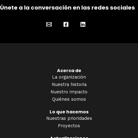
Únete a la conversación en las redes sociales
Acerca de
La organización
Nuestra historia
Nuestro impacto
Quiénes somos
Lo que hacemos
Nuestras prioridades
Proyectos