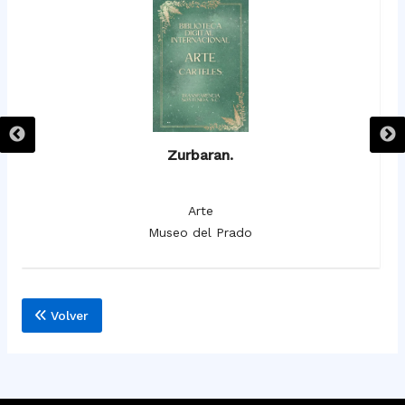
Zurbaran.
Arte
Museo del Prado
Volver