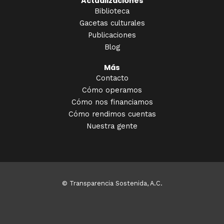
Actualizaciones
Biblioteca
Gacetas culturales
Publicaciones
Blog
Más
Contacto
Cómo operamos
Cómo nos financiamos
Cómo rendimos cuentas
Nuestra gente
© Transparencia Sostenida, A.C.