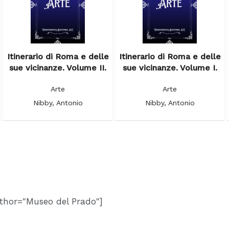
Itinerario di Roma e delle
Itinerario di Roma e delle
sue vicinanze. Volume II.
sue vicinanze. Volume I.
Arte
Arte
Nibby, Antonio
Nibby, Antonio
thor="Museo del Prado"]