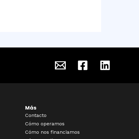
Más
Contacto
Cómo operamos
Cómo nos financiamos