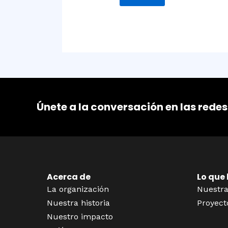
Únete a la conversación en las redes
Acerca de
Lo que
La organización
Nuestra
Nuestra historia
Proyect
Nuestro impacto