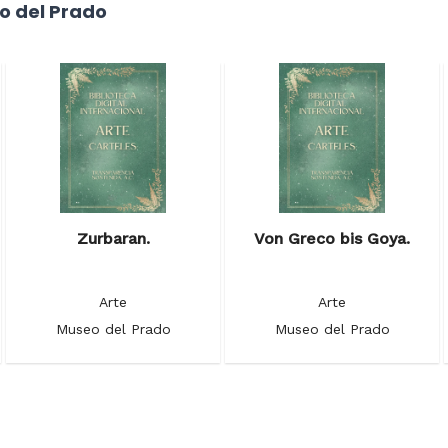
o del Prado
Zurbaran.
Von Greco bis Goya.
Arte
Arte
Museo del Prado
Museo del Prado