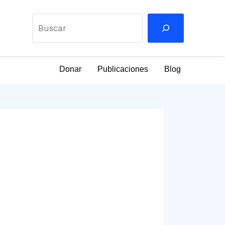
Buscar
Donar
Publicaciones
Blog