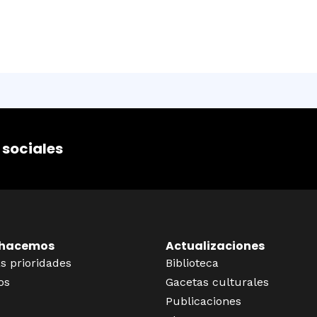
 sociales
 hacemos
Actualizaciones
s prioridades
Biblioteca
os
Gacetas culturales
Publicaciones