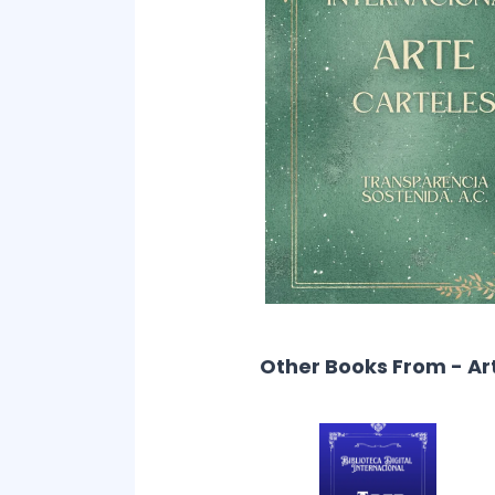
Other Books From - Ar