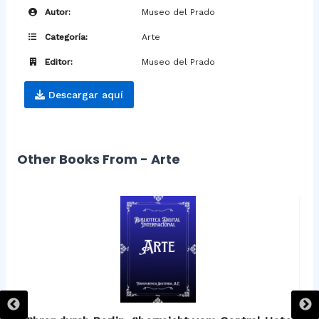
Autor:
Museo del Prado
Categoría:
Arte
Editor:
Museo del Prado
Descargar aquí
Other Books From - Arte