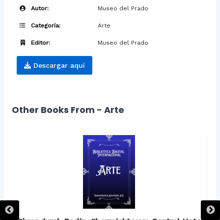
Autor:
Museo del Prado
Categoría:
Arte
Editor:
Museo del Prado
Descargar aquí
Other Books From - Arte