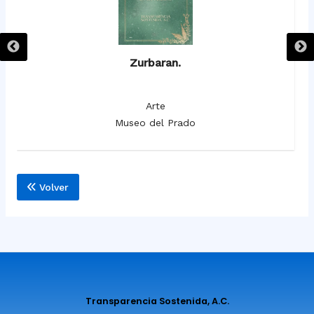
Zurbaran.
Arte
Museo del Prado
Volver
Transparencia Sostenida, A.C.