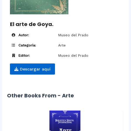
El arte de Goya.
Autor:
Museo del Prado
Categoría:
Arte
Editor:
Museo del Prado
Descargar aquí
Other Books From - Arte