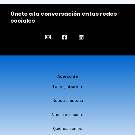
Únete a la conversación en las redes
sociales
Acerca de
La organización
Nuestra historia
Nuestro impacto
Quiénes somos