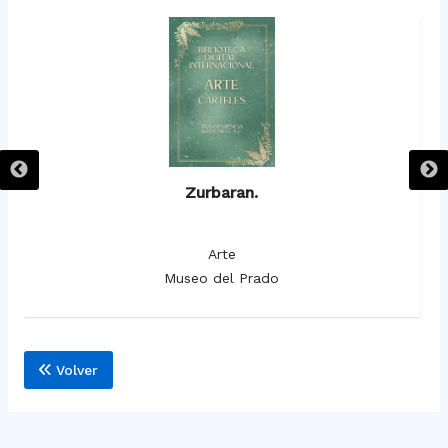
Zurbaran.
Arte
Museo del Prado
Volver