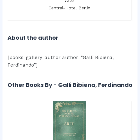
Arte
Central-Hotel Berlin
About the author
[books_gallery_author author="Galli Bibiena,
Ferdinando"]
Other Books By - Galli Bibiena, Ferdinando