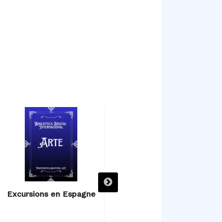
Excursions en Espagne
Excursions en Espagne