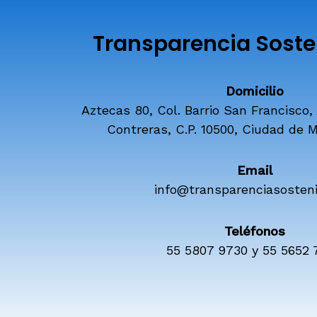
Transparencia Sosten
Domicilio
Aztecas 80, Col. Barrio San Francisco,
Contreras, C.P. 10500, Ciudad de M
Email
info@transparenciasosteni
Teléfonos
55 5807 9730 y 55 5652 