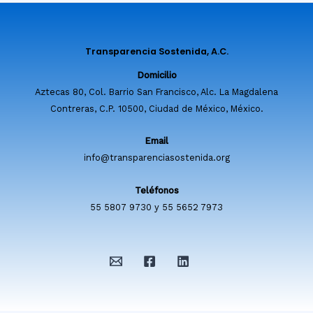
Transparencia Sostenida, A.C.
Domicilio
Aztecas 80, Col. Barrio San Francisco, Alc. La Magdalena
Contreras, C.P. 10500, Ciudad de México, México.
Email
info@transparenciasostenida.org
Teléfonos
55 5807 9730 y 55 5652 7973