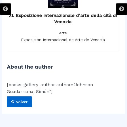
XI. Esposizione internazionale d’arte della cità di
Venezia
Arte
Exposición Internacional de Arte de Venecia
About the author
[books_gallery_author author="Johnson
Guadarrama, Simón"]
Volver