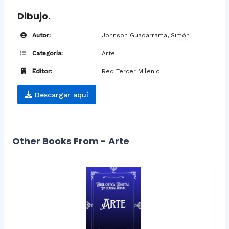
Dibujo.
Autor:
Johnson Guadarrama, Simón
Categoría:
Arte
Editor:
Red Tercer Milenio
Descargar aquí
Other Books From - Arte