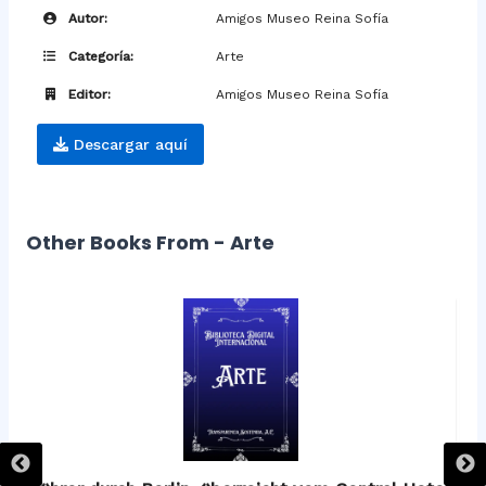
Autor:
Amigos Museo Reina Sofía
Categoría:
Arte
Editor:
Amigos Museo Reina Sofía
Descargar aquí
Other Books From - Arte